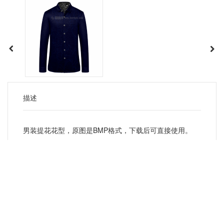
描述
男装提花花型，原图是BMP格式，下载后可直接使用。
猜你喜欢