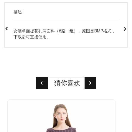
描述
女装单面提花孔洞面料（8路一组），原图是BMP格式，
下载后可直接使用。
猜你喜欢