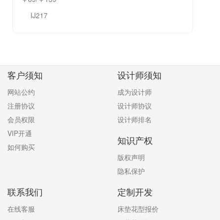
IJ217
客户须知
设计师须知
网站公约
成为设计师
注册协议
设计师协议
会员权限
设计师排名
VIP开通
知识产权
如何购买
版权声明
隐私保护
联系我们
定制开发
在线客服
床垫花型报价