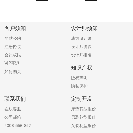
客户须知
设计师须知
网站公约
成为设计师
注册协议
设计师协议
会员权限
设计师排名
VIP开通
知识产权
如何购买
版权声明
隐私保护
联系我们
定制开发
在线客服
床垫花型报价
公司邮箱
男装花型报价
4006-556-857
女装花型报价