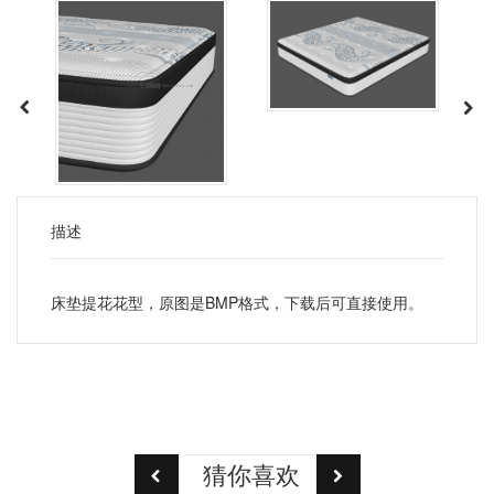
描述
床垫提花花型，原图是BMP格式，下载后可直接使用。
猜你喜欢