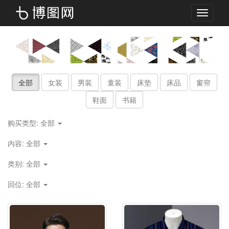
Toggle
navigati
全部
女装
男装
童装
床垫
床品
窗帘
鞋面
书籍
购买类型:
全部
内容:
全部
类别:
全部
回位:
全部