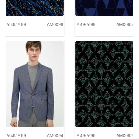
￥49/￥99
AM0096
￥49/￥99
AM0095
￥49/￥99
AM0094
￥49/￥99
AM0092