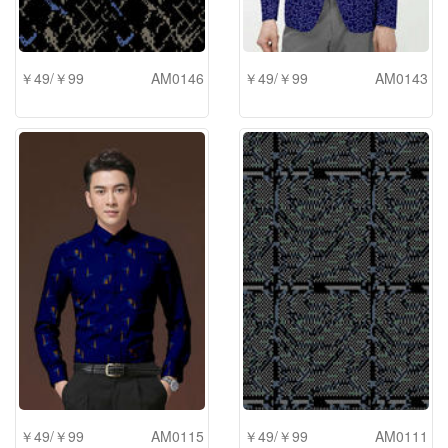
￥49/￥99
AM0146
￥49/￥99
AM0143
￥49/￥99
AM0115
￥49/￥99
AM0111