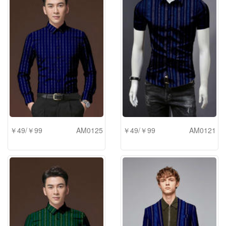
￥49/￥99
AM0125
￥49/￥99
AM0121