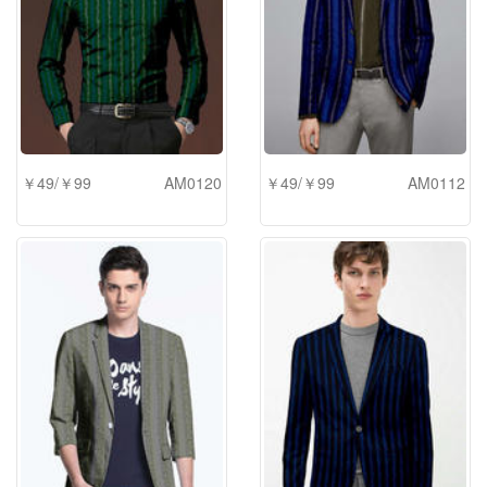
￥49/￥99
AM0120
￥49/￥99
AM0112