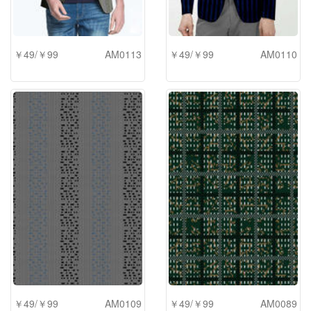
￥49/￥99
AM0113
￥49/￥99
AM0110
￥49/￥99
AM0109
￥49/￥99
AM0089